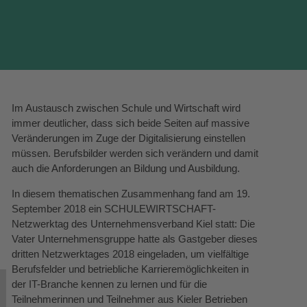
Im Austausch zwischen Schule und Wirtschaft wird
immer deutlicher, dass sich beide Seiten auf massive
Veränderungen im Zuge der Digitalisierung einstellen
müssen. Berufsbilder werden sich verändern und damit
auch die Anforderungen an Bildung und Ausbildung.
In diesem thematischen Zusammenhang fand am 19.
September 2018 ein SCHULEWIRTSCHAFT-
Netzwerktag des Unternehmensverband Kiel statt:
Die
Vater Unternehmensgruppe hatte als Gastgeber dieses
dritten Netzwerktages 2018 eingeladen, um vielfältige
Berufsfelder und betriebliche Karrieremöglichkeiten in
der IT-Branche kennen zu lernen und für die
Teilnehmerinnen und Teilnehmer aus Kieler Betrieben