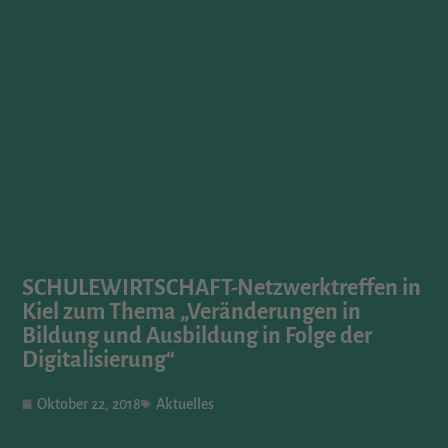
SCHULEWIRTSCHAFT-Netzwerktreffen in
Kiel zum Thema „Veränderungen in
Bildung und Ausbildung in Folge der
Digitalisierung“
Oktober 22, 2018
Aktuelles