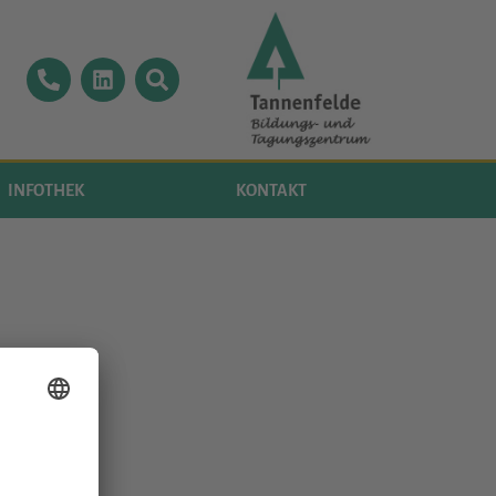
INFOTHEK
KONTAKT