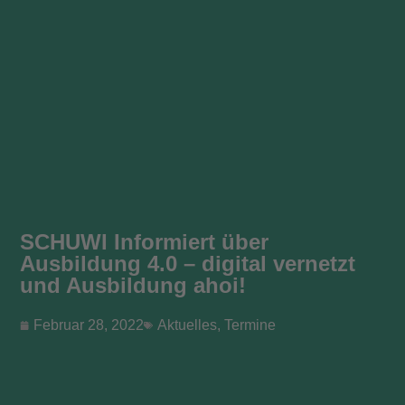
SCHUWI Informiert über
Ausbildung 4.0 – digital vernetzt
und Ausbildung ahoi!
Februar 28, 2022
Aktuelles
,
Termine