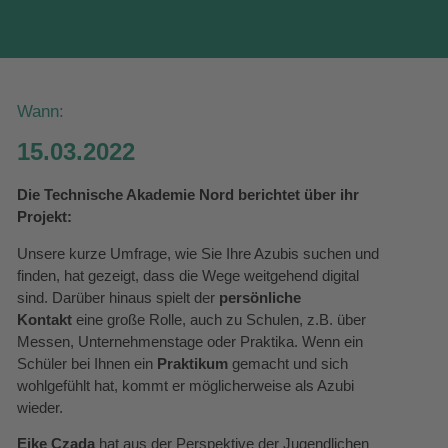
Wann:
15.03.2022
Die Technische Akademie Nord
berichtet über ihr
Projekt:
Unsere kurze Umfrage, wie Sie Ihre Azubis suchen und
finden, hat gezeigt, dass die Wege weitgehend digital
sind. Darüber hinaus spielt der
persönliche
Kontakt
eine große Rolle, auch zu Schulen, z.B. über
Messen, Unternehmenstage oder Praktika. Wenn ein
Schüler bei Ihnen ein
Praktikum
gemacht und sich
wohlgefühlt hat, kommt er möglicherweise als Azubi
wieder.
Eike Czada
hat aus der Perspektive der Jugendlichen