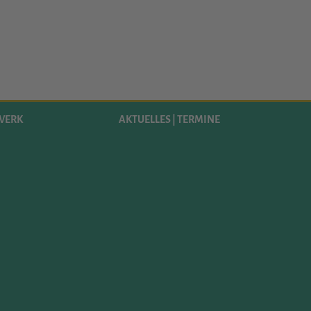
WERK
AKTUELLES | TERMINE