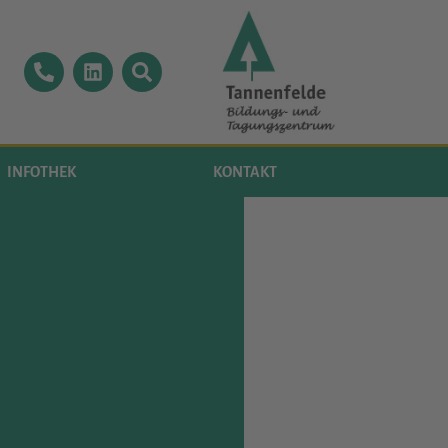
INFOTHEK
KONTAKT