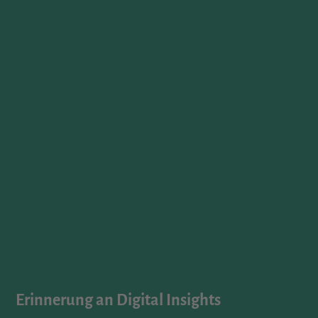
Erinnerung an Digital Insights