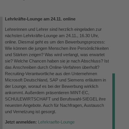
Lehrkräfte-Lounge am 24.11. online
Lehrerinnen und Lehrer sind herzlich eingeladen zur
nächsten Lehrkräfte-Lounge am 24.11., 16.30 Uhr,
online. Diesmal geht es um den
Bewerbungsprozess:
Wie können die jungen Menschen ihre Persönlichkeiten
und Stärken zeigen? Was wird verlangt, was erwartet
sie? Welche Chancen haben sie je nach Abschluss? Ist
das Anschreiben durch Online-Verfahren überholt?
Recruiting-Verantwortliche aus den Unternehmen
Microsoft Deutschland, SAP und Siemens erläutern in
der Lounge, worauf es bei der Bewerbung wirklich
ankommt. Außerdem präsentieren MINT-EC,
SCHULEWIRTSCHAFT und Berufswahl-SIEGEL ihre
neuesten Angebote. Auch für Nachfragen, Austausch
und Vernetzung ist gesorgt.
Jetzt anmelden:
Lehrkraefte-Lounge