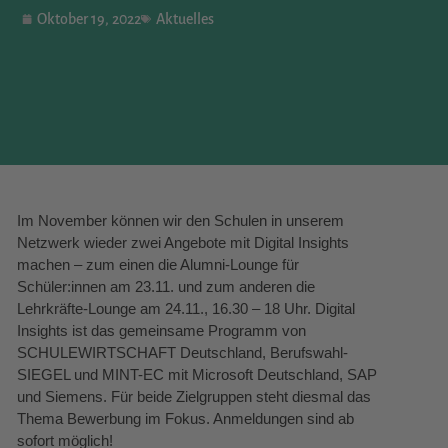
Oktober 19, 2022
Aktuelles
Im November können wir den Schulen in unserem
Netzwerk wieder zwei Angebote mit Digital Insights
machen – zum einen die Alumni-Lounge für
Schüler:innen am 23.11. und zum anderen die
Lehrkräfte-Lounge am 24.11., 16.30 – 18 Uhr. Digital
Insights ist das gemeinsame Programm von
SCHULEWIRTSCHAFT Deutschland, Berufswahl-
SIEGEL und MINT-EC mit Microsoft Deutschland, SAP
und Siemens. Für beide Zielgruppen steht diesmal das
Thema Bewerbung im Fokus. Anmeldungen sind ab
sofort möglich!