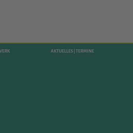
WERK
AKTUELLES | TERMINE