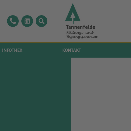
INFOTHEK
KONTAKT