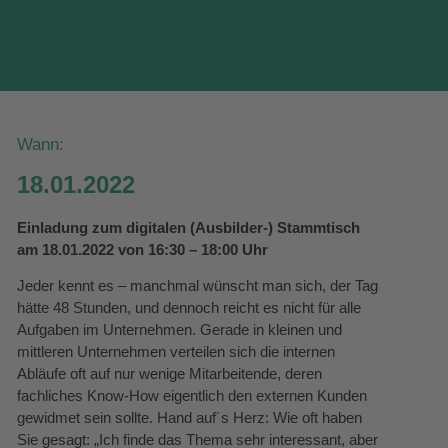
Wann:
18.01.2022
Einladung zum digitalen (Ausbilder-) Stammtisch
am 18.01.2022 von 16:30 – 18:00 Uhr
Jeder kennt es – manchmal wünscht man sich, der Tag
hätte 48 Stunden, und dennoch reicht es nicht für alle
Aufgaben im Unternehmen. Gerade in kleinen und
mittleren Unternehmen verteilen sich die internen
Abläufe oft auf nur wenige Mitarbeitende, deren
fachliches Know-How eigentlich den externen Kunden
gewidmet sein sollte. Hand auf´s Herz: Wie oft haben
Sie gesagt: „Ich finde das Thema sehr interessant, aber