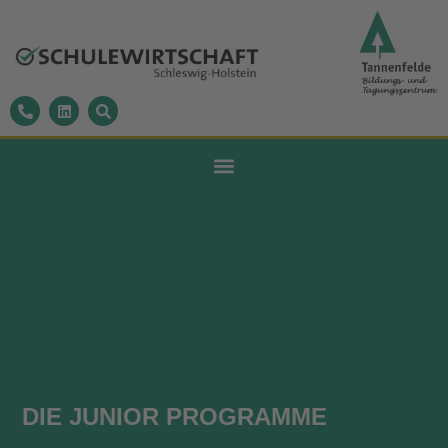
DIE JUNIOR PROGRAMME