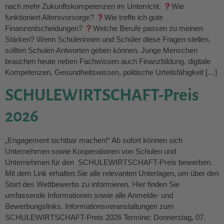
nach mehr Zukunftskompetenzen im Unterricht.
Wie
funktioniert Altersvorsorge?
Wie treffe ich gute
Finanzentscheidungen?
Welche Berufe passen zu meinen
Stärken? Wenn Schülerinnen und Schüler diese Fragen stellen,
sollten Schulen Antworten geben können. Junge Menschen
brauchen heute neben Fachwissen auch Finanzbildung, digitale
Kompetenzen, Gesundheitswissen, politische Urteilsfähigkeit […]
SCHULEWIRTSCHAFT-Preis
2026
„Engagement sichtbar machen!“ Ab sofort können sich
Unternehmen sowie Kooperationen von Schulen und
Unternehmen für den SCHULEWIRTSCHAFT-Preis bewerben.
Mit dem Link erhalten Sie alle relevanten Unterlagen, um über den
Start des Wettbewerbs zu informieren. Hier finden Sie
umfassende Informationen sowie alle Anmelde- und
Bewerbungslinks. Informationsveranstaltungen zum
SCHULEWIRTSCHAFT-Preis 2026 Termine: Donnerstag, 07.