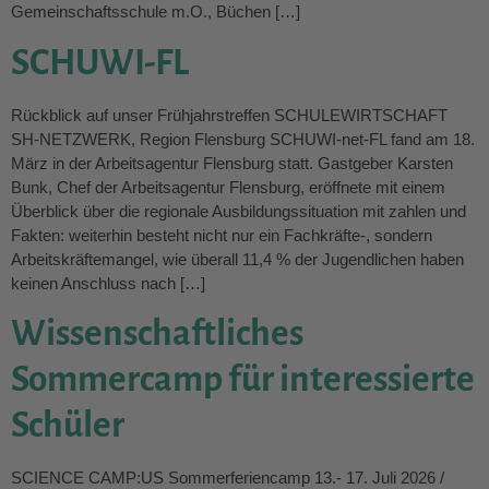
Gemeinschaftsschule m.O., Büchen […]
SCHUWI-FL
Rückblick auf unser Frühjahrstreffen SCHULEWIRTSCHAFT
SH-NETZWERK, Region Flensburg SCHUWI-net-FL fand am 18.
März in der Arbeitsagentur Flensburg statt. Gastgeber Karsten
Bunk, Chef der Arbeitsagentur Flensburg, eröffnete mit einem
Überblick über die regionale Ausbildungssituation mit zahlen und
Fakten: weiterhin besteht nicht nur ein Fachkräfte-, sondern
Arbeitskräftemangel, wie überall 11,4 % der Jugendlichen haben
keinen Anschluss nach […]
Wissenschaftliches
Sommercamp für interessierte
Schüler
SCIENCE CAMP:US Sommerferiencamp 13.- 17. Juli 2026 /