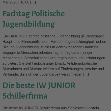
Mai 2026 | 16:00 […]
Fachtag Politische
Jugendbildung
EINLADUNG: Fachtag politische Jugendbildung
Zielgruppe:
Haupt- und Ehrenamtliche im Feld der Jugendbildung/politischen
Bildung Jugendbildung ist ein Ort demokratischen Handelns.
Engagierte Menschen arbeiten Tag für Tag daran, jungen
Menschen außerschulische Lernumgebungen und -erfahrungen
zu bieten. Sie steht jedoch unter Druck: Antidemokratische
Akteurinnen und Akteure wirken auf Einrichtungen, Vereine und
Verbände, die sich der Jugendarbeit verschrieben […]
Die beste IW JUNIOR
Schülerfirma
Die beste IW JUNIOR Schülerfirma aus Schleswig-Holstein