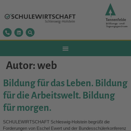
Autor:
web
Bildung für das Leben. Bildung
für die Arbeitswelt. Bildung
für morgen.
SCHULEWIRTSCHAFT Schleswig-Holstein begrüßt die
Forderungen von Eschel Ewert und der Bundesschülerkonferenz