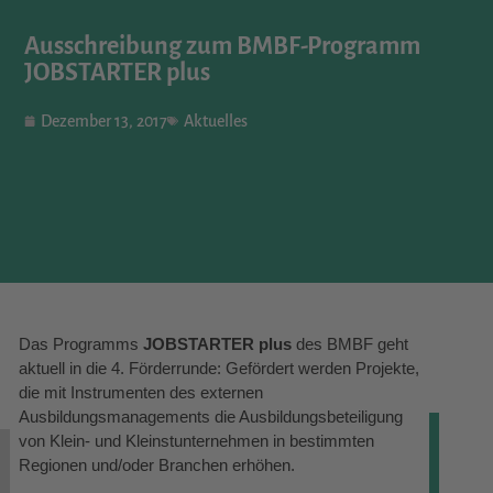
Ausschreibung zum BMBF-Programm
JOBSTARTER plus
Dezember 13, 2017
Aktuelles
Das Programms
JOBSTARTER plus
des BMBF geht
aktuell in die 4. Förderrunde: Gefördert werden Projekte,
die mit Instrumenten des externen
Ausbildungsmanagements die Ausbildungsbeteiligung
von Klein- und Kleinstunternehmen in bestimmten
Regionen und/oder Branchen erhöhen.