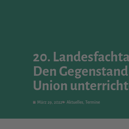
20. Landesfachta
Den Gegenstand 
Union unterrich
März 29, 2022
Aktuelles
,
Termine