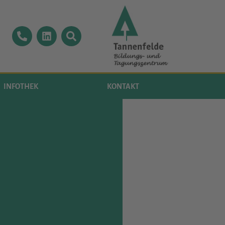
INFOTHEK
KONTAKT