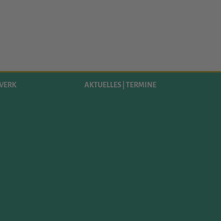
WERK
AKTUELLES | TERMINE